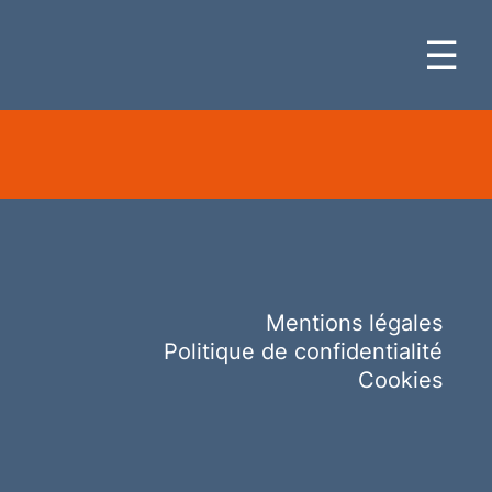
☰
Mentions légales
Politique de confidentialité
Cookies