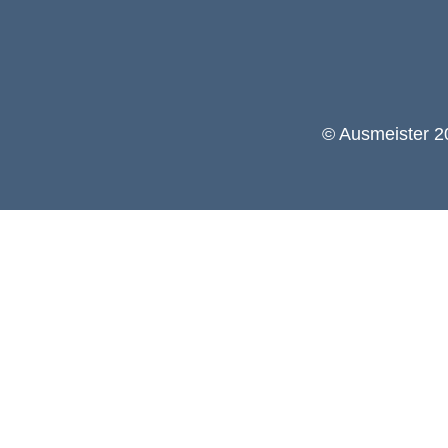
© Ausmeister 20