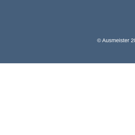
© Ausmeister 20