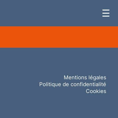
☰
Mentions légales
Politique de confidentialité
Cookies