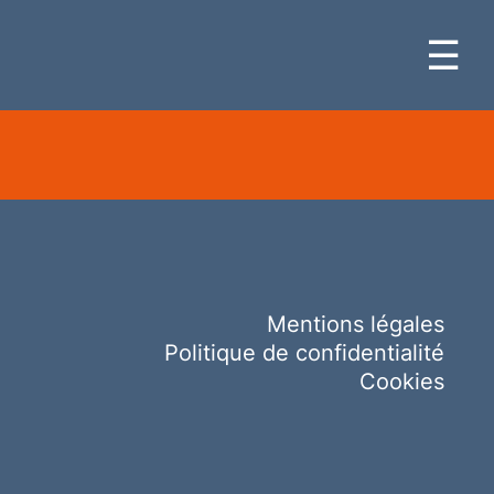
☰
Mentions légales
Politique de confidentialité
Cookies