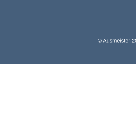
© Ausmeister 20