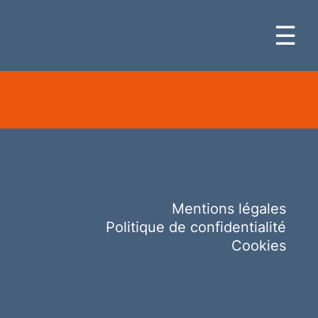
☰
Mentions légales
Politique de confidentialité
Cookies