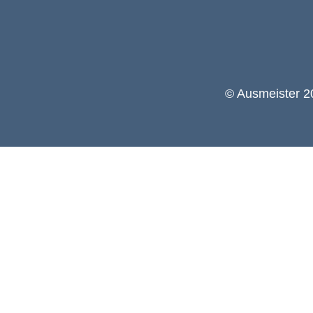
© Ausmeister 20