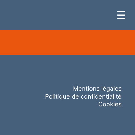
☰
Mentions légales
Politique de confidentialité
Cookies