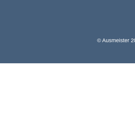
© Ausmeister 20