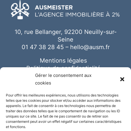
10, rue Bellanger, 92200 Neuilly-sur-
Seine
01 47 38 28 45
–
hello@ausm.fr
Mentions légales
Politique de confidentialité
Cookies
Gérer le consentement aux
cookies
Pour offrir les meilleures expériences, nous utilisons des technologies
telles que les cookies pour stocker et/ou accéder aux informations des
appareils. Le fait de consentir à ces technologies nous permettra de
traiter des données telles que le comportement de navigation ou les ID
uniques sur ce site. Le fait de ne pas consentir ou de retirer son
consentement peut avoir un effet négatif sur certaines caractéristiques
et fonctions.