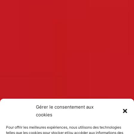
Gérer le consentement aux
cookies
Pour offrir les meilleures expériences, nous utilisons des technologies
telles que les cookies pour stocker et/ou accéder aux informations des