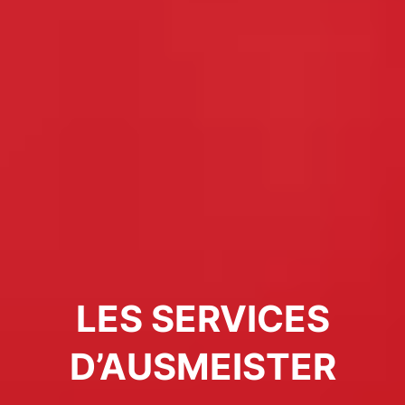
LES SERVICES
D’AUSMEISTER