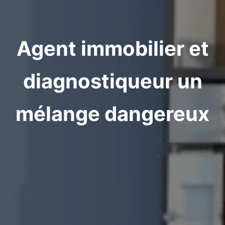
Agent immobilier et
diagnostiqueur un
mélange dangereux