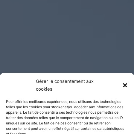
Gérer le consentement aux
cookies
Pour offrir les meilleures expériences, nous utilisons des technologies
telles que les cookies pour stocker et/ou accéder aux informations des
appareils. Le fait de consentir à ces technologies nous permettra de
traiter des données telles que le comportement de navigation ou les ID
uniques sur ce site. Le fait de ne pas consentir ou de retirer son
consentement peut avoir un effet négatif sur certaines caractéristiques
et fonctions.