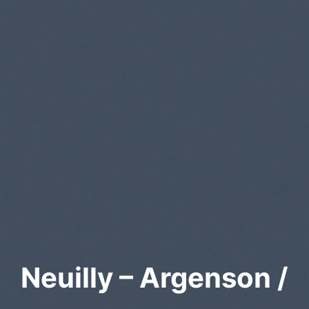
Neuilly – Argenson /