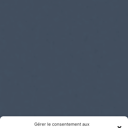
Gérer le consentement aux