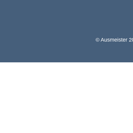
© Ausmeister 20