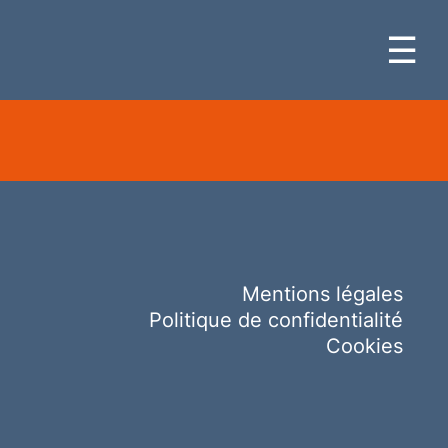
☰
Mentions légales
Politique de confidentialité
Cookies