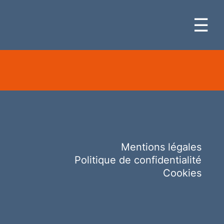
☰
Mentions légales
Politique de confidentialité
Cookies