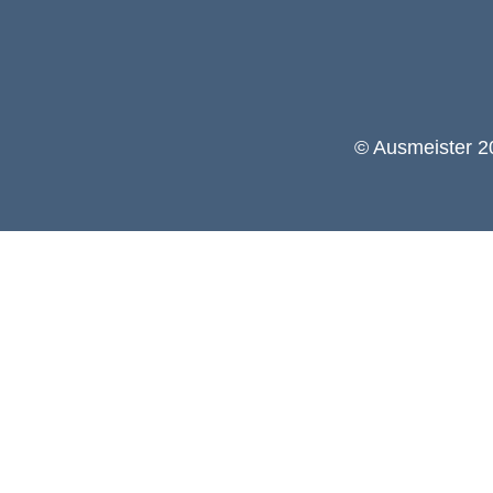
© Ausmeister 20