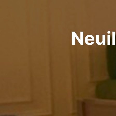
Neuil