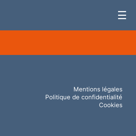
☰
Mentions légales
Politique de confidentialité
Cookies