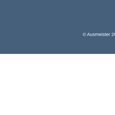
© Ausmeister 20