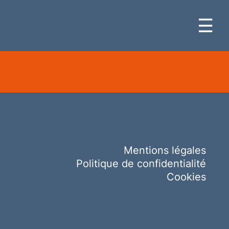
☰
Mentions légales
Politique de confidentialité
Cookies