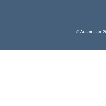
© Ausmeister 20