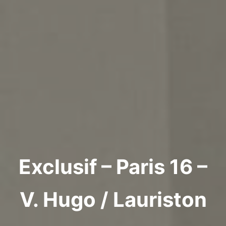
Exclusif – Paris 16 –
V. Hugo / Lauriston