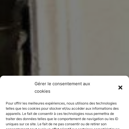
Gérer le consentement aux
cookies
Pour offrir les meilleures expériences, nous utilisons des technologies
telles que les cookies pour stocker et/ou accéder aux informations des
appareils. Le fait de consentir à ces technologies nous permettra de
traiter des données telles que le comportement de navigation ou les ID
uniques sur ce site. Le fait de ne pas consentir ou de retirer son