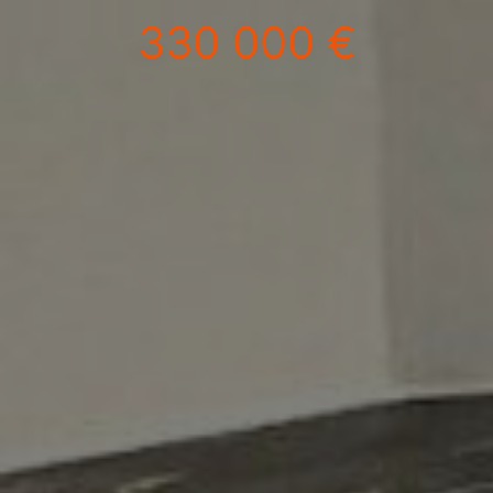
330 000 €