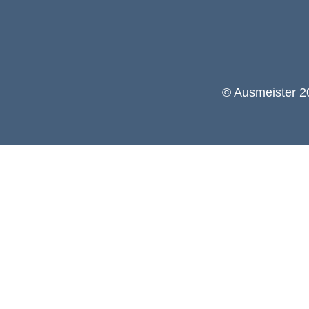
© Ausmeister 20