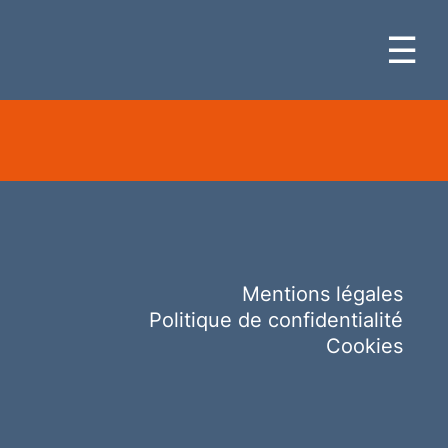
☰
Mentions légales
Politique de confidentialité
Cookies