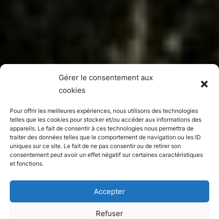
Gérer le consentement aux
cookies
Pour offrir les meilleures expériences, nous utilisons des technologies
telles que les cookies pour stocker et/ou accéder aux informations des
appareils. Le fait de consentir à ces technologies nous permettra de
traiter des données telles que le comportement de navigation ou les ID
uniques sur ce site. Le fait de ne pas consentir ou de retirer son
consentement peut avoir un effet négatif sur certaines caractéristiques
et fonctions.
Accepter
Refuser