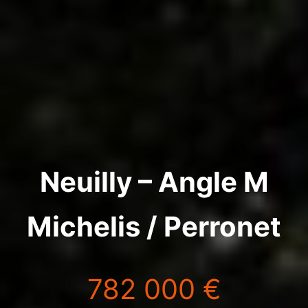
Neuilly – Angle M
Michelis / Perronet
782 000 €