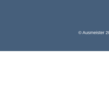
© Ausmeister 20