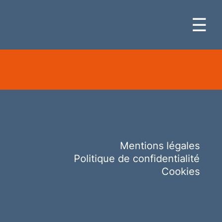
☰
Mentions légales
Politique de confidentialité
Cookies