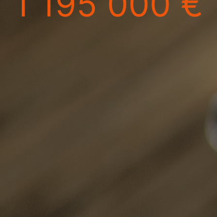
1 195 000 €