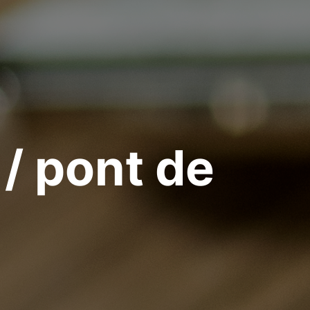
 / pont de