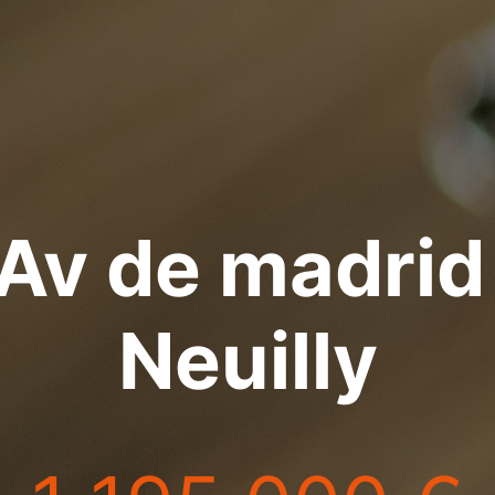
 Av de madrid
Neuilly