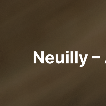
Neuilly –