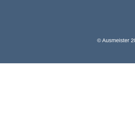
© Ausmeister 20