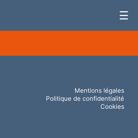
☰
Mentions légales
Politique de confidentialité
Cookies