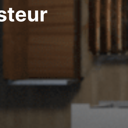
steur