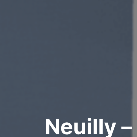
Neuilly 