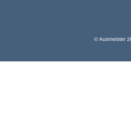
© Ausmeister 20