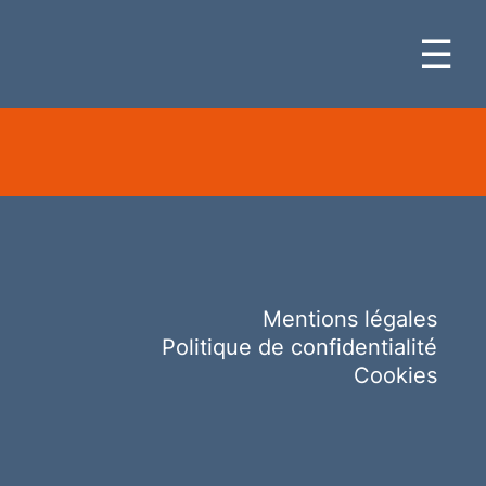
☰
Mentions légales
Politique de confidentialité
Cookies