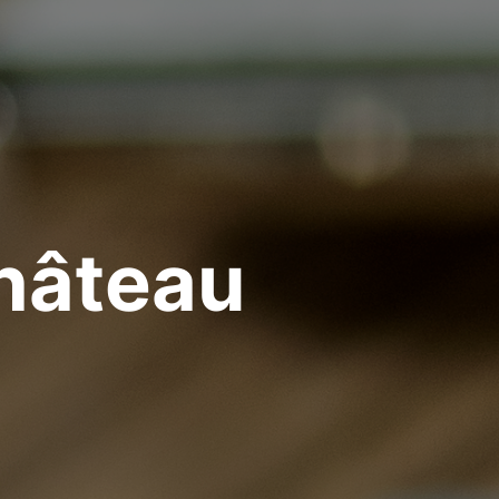
Château