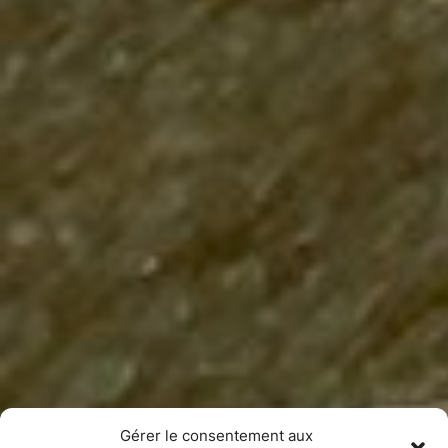
Gérer le consentement aux