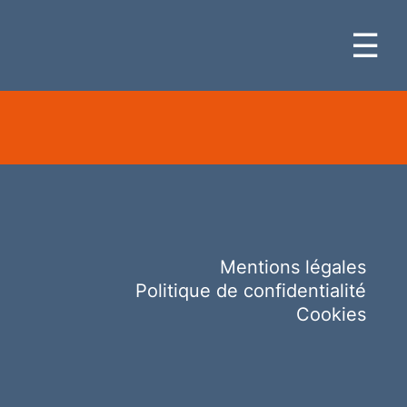
☰
Mentions légales
Politique de confidentialité
Cookies