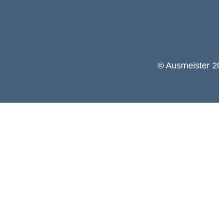
© Ausmeister 20