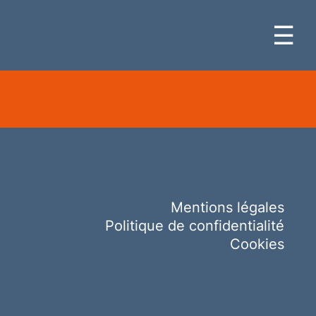
☰
Mentions légales
Politique de confidentialité
Cookies