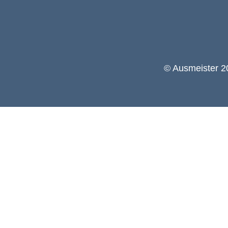
© Ausmeister 20