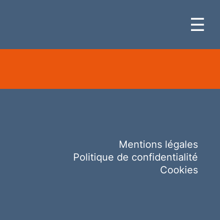
☰
Mentions légales
Politique de confidentialité
Cookies