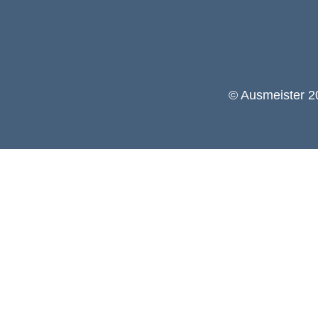
© Ausmeister 20