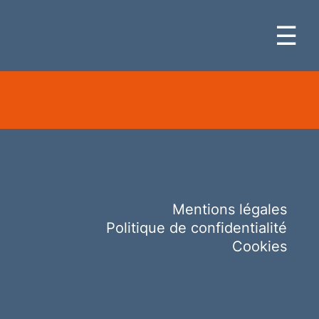
☰
Mentions légales
Politique de confidentialité
Cookies