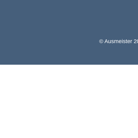
© Ausmeister 20