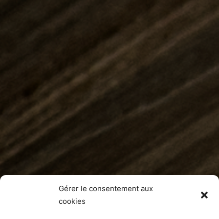
Gérer le consentement aux
cookies