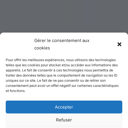
Gérer le consentement aux
cookies
Pour offrir les meilleures expériences, nous utilisons des technologies
telles que les cookies pour stocker et/ou accéder aux informations des
appareils. Le fait de consentir à ces technologies nous permettra de
traiter des données telles que le comportement de navigation ou les ID
uniques sur ce site. Le fait de ne pas consentir ou de retirer son
consentement peut avoir un effet négatif sur certaines caractéristiques
et fonctions.
Accepter
Refuser
Appartement