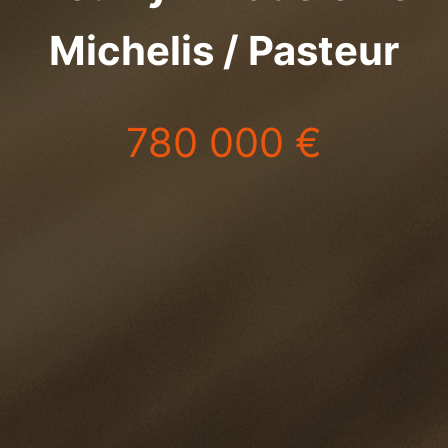
Michelis / Pasteur
780 000 €