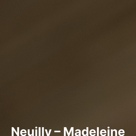
Neuilly – Madeleine