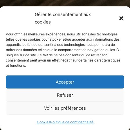
Gérer le consentement aux
cookies
Pour offrir les meilleures expériences, nous utilisons des technologies
telles que les cookies pour stocker et/ou accéder aux informations des
appareils. Le fait de consentir à ces technologies nous permettra de
traiter des données telles que le comportement de navigation ou les ID
uniques sur ce site. Le fait de ne pas consentir ou de retirer son
consentement peut avoir un effet négatif sur certaines caractéristiques
et fonctions.
Accepter
Refuser
Appartement
Voir les préférences
Neuilly-sur-Seine, Hauts-de-Seine
Cookies
Politique de confidentialité