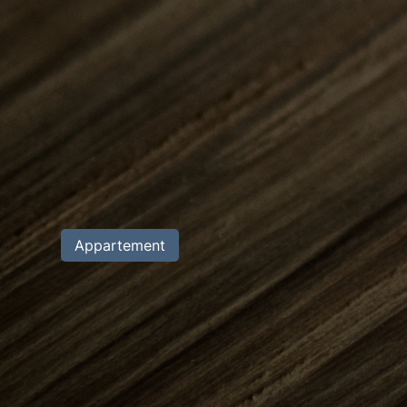
Appartement