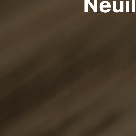
Neuil