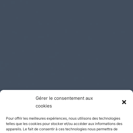
Gérer le consentement aux
cookies
Pour offrir les meilleures expériences, nous utilisons des technologies
telles que les cookies pour stocker et/ou accéder aux informations des
appareils. Le fait de consentir à ces technologies nous permettra de