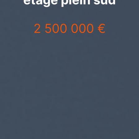
2 500 000 €