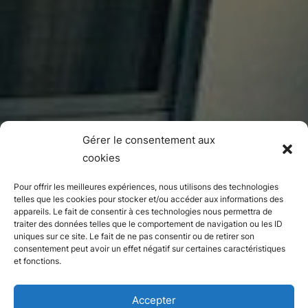
Gérer le consentement aux
cookies
Pour offrir les meilleures expériences, nous utilisons des technologies
telles que les cookies pour stocker et/ou accéder aux informations des
appareils. Le fait de consentir à ces technologies nous permettra de
traiter des données telles que le comportement de navigation ou les ID
uniques sur ce site. Le fait de ne pas consentir ou de retirer son
consentement peut avoir un effet négatif sur certaines caractéristiques
et fonctions.
Accepter