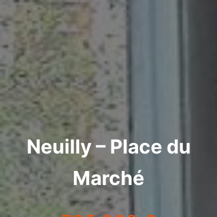
Neuilly – Place du
Marché