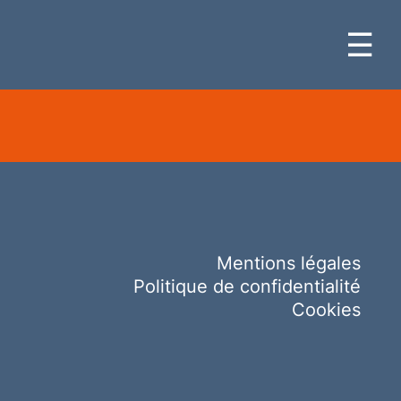
☰
Mentions légales
Politique de confidentialité
Cookies