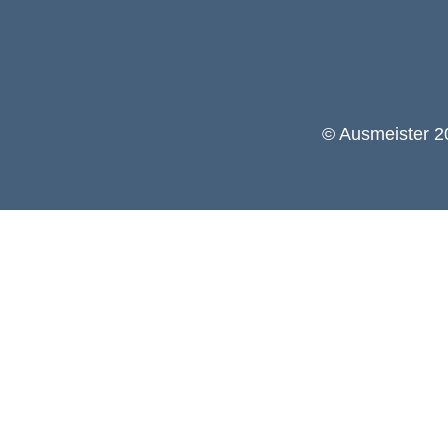
© Ausmeister 20