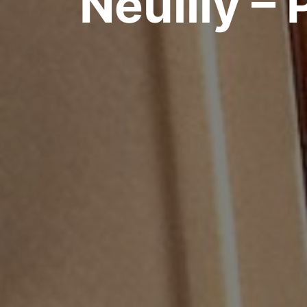
Neuilly – 