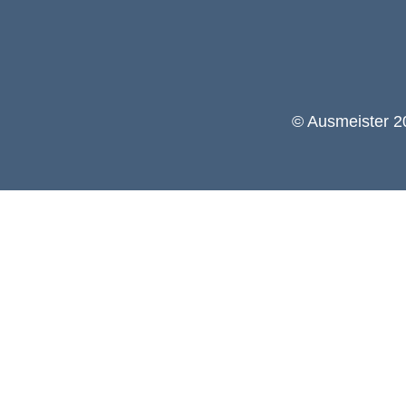
© Ausmeister 20