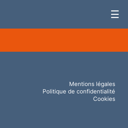
☰
Mentions légales
Politique de confidentialité
Cookies