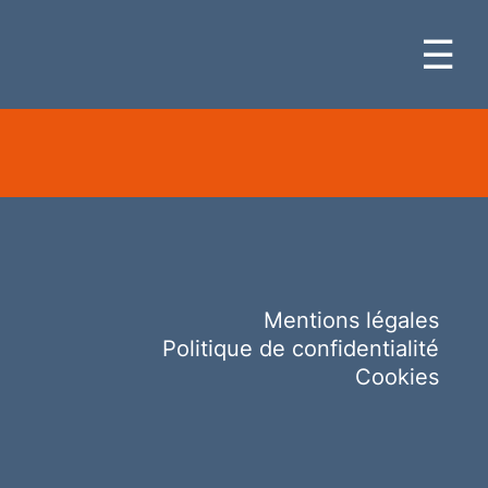
☰
Mentions légales
Politique de confidentialité
Cookies