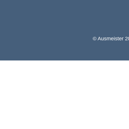
© Ausmeister 20