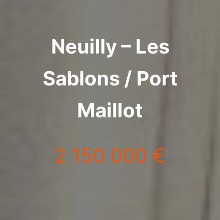
Neuilly – Les
Sablons / Port
Maillot
2 150 000 €