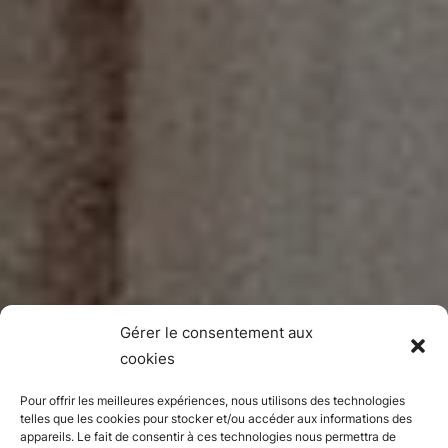
Gérer le consentement aux
cookies
Pour offrir les meilleures expériences, nous utilisons des technologies
telles que les cookies pour stocker et/ou accéder aux informations des
appareils. Le fait de consentir à ces technologies nous permettra de