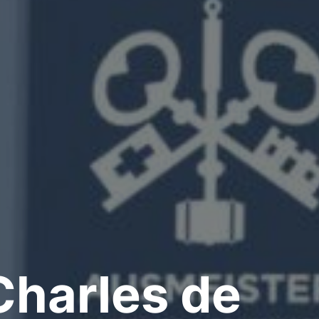
Charles de