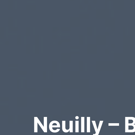
Neuilly –