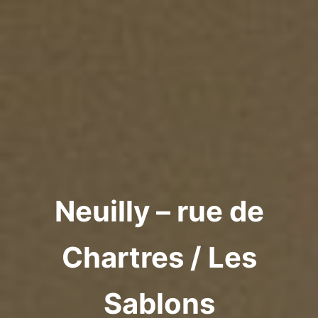
Neuilly – rue de
Chartres / Les
Sablons