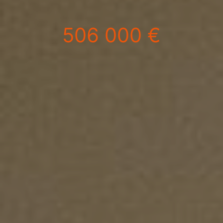
506 000 €