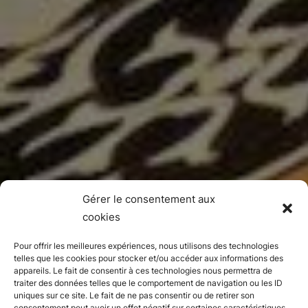
Gérer le consentement aux
cookies
Pour offrir les meilleures expériences, nous utilisons des technologies
telles que les cookies pour stocker et/ou accéder aux informations des
appareils. Le fait de consentir à ces technologies nous permettra de
traiter des données telles que le comportement de navigation ou les ID
uniques sur ce site. Le fait de ne pas consentir ou de retirer son
consentement peut avoir un effet négatif sur certaines caractéristiques