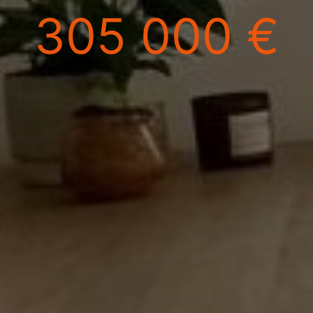
305 000 €