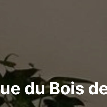
Rue du Bois 