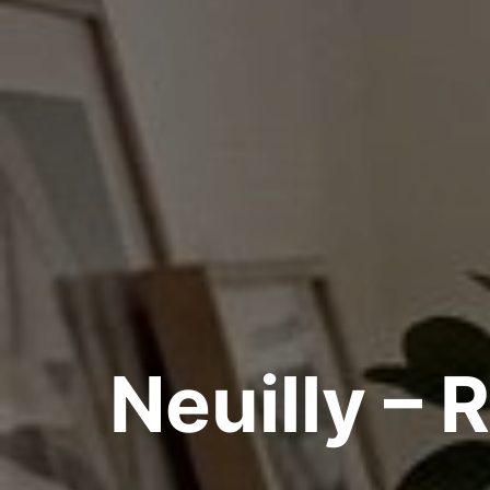
Neuilly – 