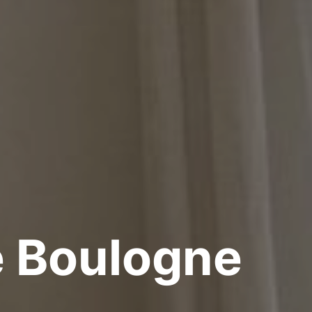
de Boulogne