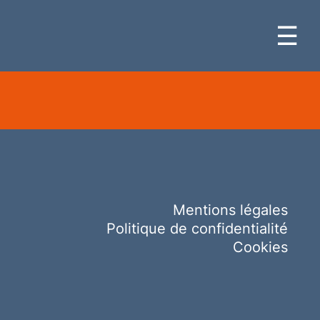
☰
Mentions légales
Politique de confidentialité
Cookies