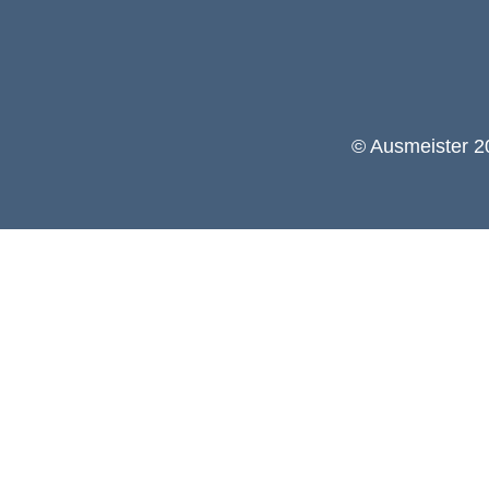
© Ausmeister 20