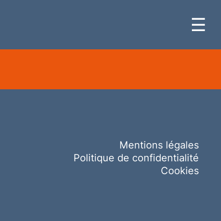
☰
Mentions légales
Politique de confidentialité
Cookies