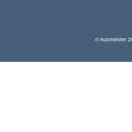
© Ausmeister 20