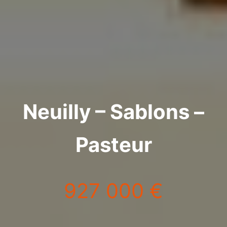
Neuilly – Sablons –
Pasteur
927 000 €