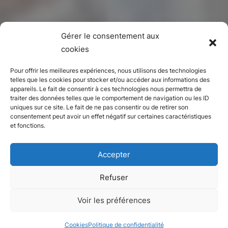
Gérer le consentement aux
cookies
Pour offrir les meilleures expériences, nous utilisons des technologies
telles que les cookies pour stocker et/ou accéder aux informations des
appareils. Le fait de consentir à ces technologies nous permettra de
traiter des données telles que le comportement de navigation ou les ID
uniques sur ce site. Le fait de ne pas consentir ou de retirer son
consentement peut avoir un effet négatif sur certaines caractéristiques
et fonctions.
Accepter
Refuser
Appartement
Voir les préférences
Neuilly-sur-Seine, Hauts-de-Seine
Cookies
Politique de confidentialité