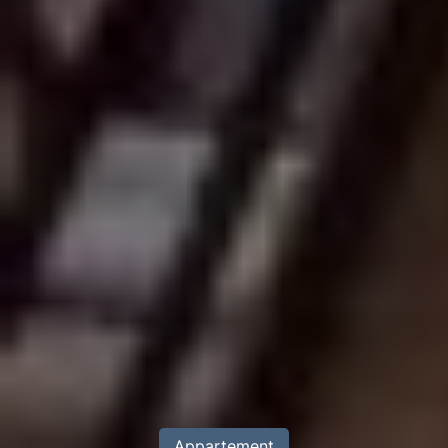
Appartement