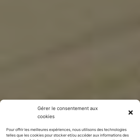
Gérer le consentement aux
cookies
Pour offrir les meilleures expériences, nous utilisons des technologies
telles que les cookies pour stocker et/ou accéder aux informations des