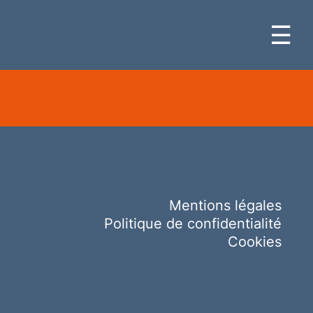
☰
Mentions légales
Politique de confidentialité
Cookies