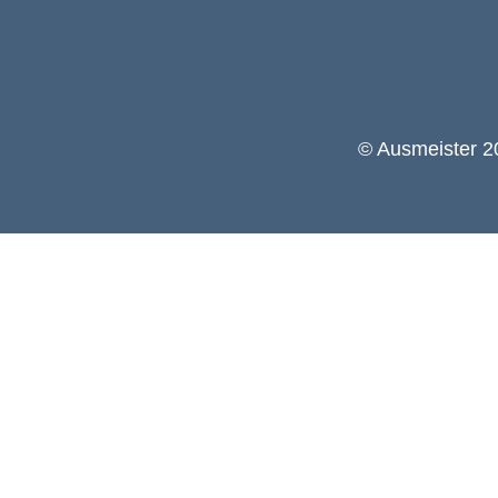
© Ausmeister 20