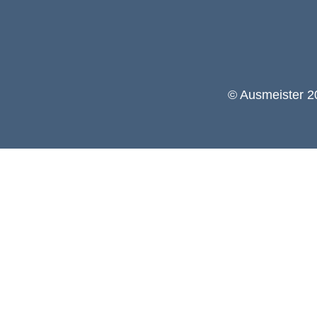
© Ausmeister 20