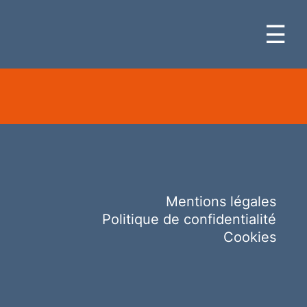
☰
Mentions légales
Politique de confidentialité
Cookies